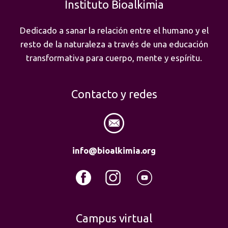
Instituto Bioalkimia
Dedicado a sanar la relación entre el humano y el
resto de la naturaleza a través de una educación
transformativa para cuerpo, mente y espíritu.
Contacto y redes
info@bioalkimia.org
Campus virtual