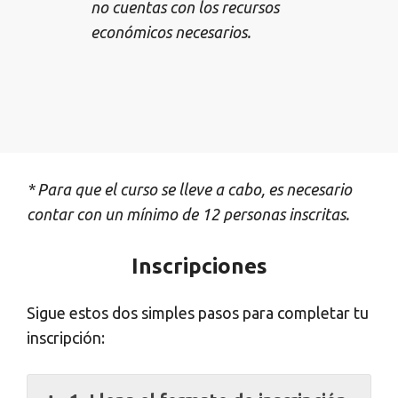
no cuentas con los recursos
económicos necesarios.
* Para que el curso se lleve a cabo, es necesario
contar con un mínimo de 12 personas inscritas.
Inscripciones
Sigue estos dos simples pasos para completar tu
inscripción: