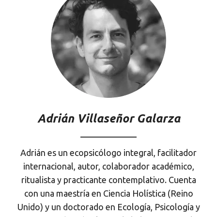
Adrián Villaseñor Galarza
Adrián es un ecopsicólogo integral, facilitador
internacional, autor, colaborador académico,
ritualista y practicante contemplativo. Cuenta
con una maestría en Ciencia Holística (Reino
Unido) y un doctorado en Ecología, Psicología y