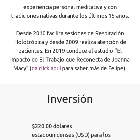
experiencia personal meditativa y con
tradiciones nativas durante los últimos 15 años.
Desde 2010 facilita sesiones de Respiración
Holotrópica y desde 2009 realiza atención de
pacientes. En 2019 conduce el estudio “El
impacto de El Trabajo que Reconecta de Joanna
Macy” (
da click aquí
para saber más de Felipe).
Inversión
$220.00 dólares
estadounidenses (USD) para los