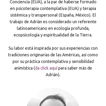
Conciencia (EUA), a la par de haberse formado
en psicoterapia contemplativa (EUA) y terapia
sistémica y transpersonal (España, México). El
trabajo de Adrián es considerado un referente
latinoamericano en ecología profunda,
ecopsicología y espiritualidad de la Tierra.
Su labor está inspirada por sus experiencias con
tradiciones originarias de las Américas, así como
por su práctica contemplativa y sensibilidad
animística (
da click aquí
para saber más de
Adrián).