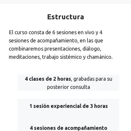
Estructura
El curso consta de 6 sesiones en vivo y 4
sesiones de acompañamiento, en las que
combinaremos presentaciones, diálogo,
meditaciones, trabajo sistémico y chamánico.
4 clases de 2 horas
, grabadas para su
posterior consulta
1 sesión experiencial de 3 horas
4 sesiones de acompañamiento