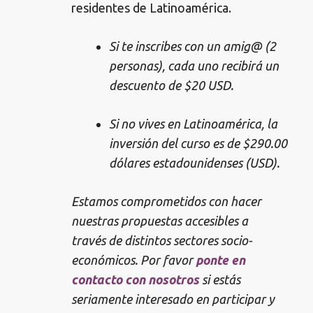
residentes de Latinoamérica.
Si te inscribes con un amig@ (2
personas), cada uno recibirá un
descuento de $20 USD.
Si no vives en Latinoamérica, la
inversión del curso es de $290.00
dólares estadounidenses (USD).
Estamos comprometidos con hacer
nuestras propuestas accesibles a
través de distintos sectores socio-
económicos. Por favor
ponte en
contacto con nosotros
si estás
seriamente interesado en participar y