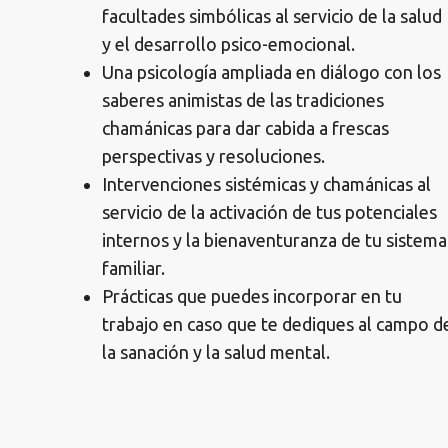
facultades simbólicas al servicio de la salud
y el desarrollo psico-emocional.
Una psicología ampliada en diálogo con los
saberes animistas de las tradiciones
chamánicas para dar cabida a frescas
perspectivas y resoluciones.
Intervenciones sistémicas y chamánicas al
servicio de la activación de tus potenciales
internos y la bienaventuranza de tu sistema
familiar.
Prácticas que puedes incorporar en tu
trabajo en caso que te dediques al campo d
la sanación y la salud mental.