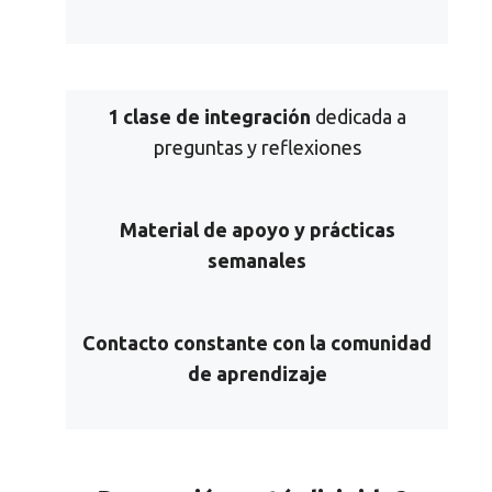
1 clase de integración
dedicada a
preguntas y reflexiones
Material de apoyo y prácticas
semanales
Contacto constante con la comunidad
de aprendizaje