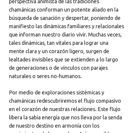
perspectiva animista de las tradiciones
chamánicas conforman un potente aliado en la
búsqueda de sanación y despertar, poniendo de
manifiesto las dinámicas familiares y relacionales
que informan nuestro diario vivir. Muchas veces,
tales dinámicas, tan vitales para lograr una
mente clara y un corazón ligero, surgen de
lealtades invisibles que se extienden a lo largo
de generaciones o de vínculos con parajes
naturales o seres no-humanos.
Por medio de exploraciones sistémicas y
chamánicas redescubriremos el flujo compasivo
en el corazón de nuestras relaciones. Este flujo
libera la sabia energía que nos lleva por la senda
de nuestro destino en armonía con los