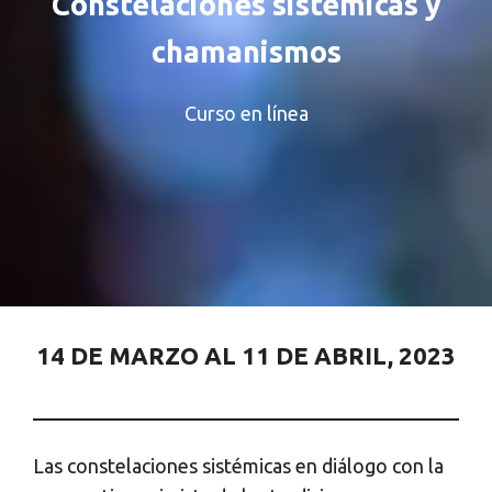
Constelaciones sistémicas y
chamanismos
Curso en línea
14 DE MARZO AL 11 DE ABRIL, 2023
Las constelaciones sistémicas en diálogo con la