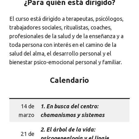
¿Para quién está dirigido?
El curso está dirigido a terapeutas, psicólogos,
trabajadores sociales, ritualistas, coaches,
profesionales de la salud y de la enseñanza y a
toda persona con interés en el camino de la
salud del alma, el desarrollo personal y el
bienestar psico-emocional personal y familiar.
Calendario
14 de
1.
En busca del centro:
marzo
chamanismos y sistemas
2.
El árbol de la vida:
21 de
psicogenealogía y el linaje