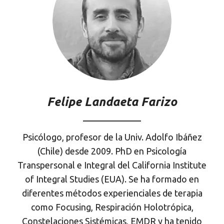
Felipe Landaeta Farizo
Psicólogo, profesor de la Univ. Adolfo Ibáñez
(Chile) desde 2009. PhD en Psicología
Transpersonal e Integral del California Institute
of Integral Studies (EUA). Se ha formado en
diferentes métodos experienciales de terapia
como Focusing, Respiración Holotrópica,
Constelaciones Sistémicas, EMDR y ha tenido