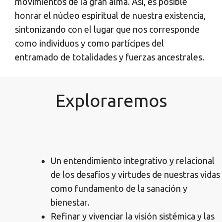
movimientos de la gran alma. Así, es posible
honrar el núcleo espiritual de nuestra existencia,
sintonizando con el lugar que nos corresponde
como individuos y como partícipes del
entramado de totalidades y fuerzas ancestrales.
Exploraremos
Un entendimiento integrativo y relacional
de los desafíos y virtudes de nuestras vidas
como fundamento de la sanación y
bienestar.
Refinar y vivenciar la visión sistémica y las