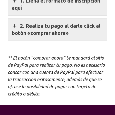
1. Llena el formato de inscripción
aquí
2. Realiza tu pago al darle click al
botón «comprar ahora»
** El botón “comprar ahora” te mandará al sitio
de PayPal para realizar tu pago. No es necesario
contar con una cuenta de PayPal para efectuar
la transacción exitosamente, además de que se
ofrece la posibilidad de pagar con tarjeta de
crédito o débito.