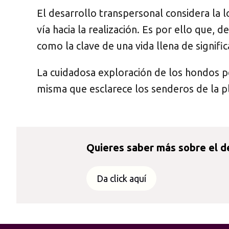
El desarrollo transpersonal considera la 
vía hacia la realización. Es por ello que, 
como la clave de una vida llena de signifi
La cuidadosa exploración de los hondos pot
misma que esclarece los senderos de la pl
Quieres saber más sobre el d
Da click aquí