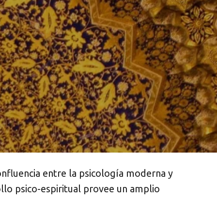
onfluencia entre la psicología moderna y
ollo psico-espiritual provee un amplio