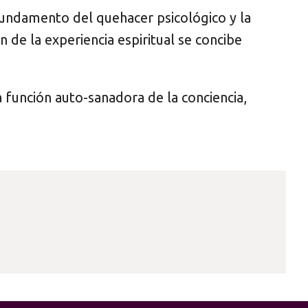
 fundamento del quehacer psicológico y la
ón de la experiencia espiritual se concibe
a función auto-sanadora de la conciencia,