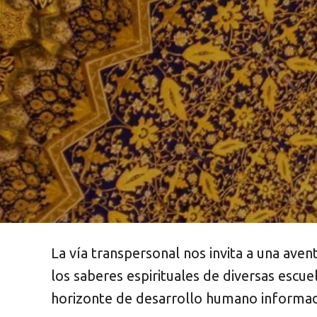
La vía transpersonal nos invita a una aven
los saberes espirituales de diversas escue
horizonte de desarrollo humano informado