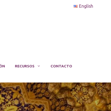
English
ÓN
RECURSOS
CONTACTO