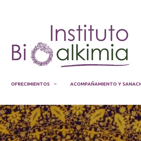
OFRECIMIENTOS
ACOMPAÑAMIENTO Y SANACI