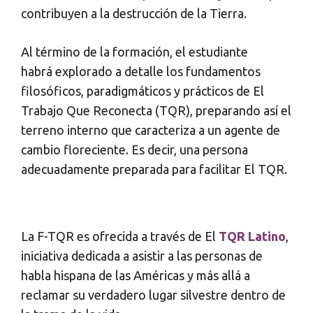
contribuyen a la destrucción de la Tierra.
Al término de la formación, el estudiante
habrá explorado a detalle los fundamentos
filosóficos, paradigmáticos y prácticos de El
Trabajo Que Reconecta (TQR), preparando así el
terreno interno que caracteriza a un agente de
cambio floreciente. Es decir, una persona
adecuadamente preparada para facilitar El TQR.
La F-TQR es ofrecida a través de El
TQR Latino
,
iniciativa dedicada a asistir a las personas de
habla hispana de las Américas y más allá a
reclamar su verdadero lugar silvestre dentro de