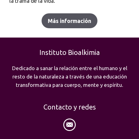
la trama de la vida.
Más información
Instituto Bioalkimia
Dedicado a sanar la relación entre el humano y el
resto de la naturaleza a través de una educación
transformativa para cuerpo, mente y espíritu.
Contacto y redes