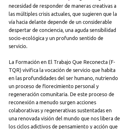
necesidad de responder de maneras creativas a
las múltiples crisis actuales, que sugieren que la
vía hacia delante depende de un considerable
despertar de conciencia, una aguda sensibilidad
socio-ecológica y un profundo sentido de
servicio.
La Formación en El Trabajo Que Reconecta (F-
TQR) vivifica la vocación de servicio que habita
en las profundidades del ser humano, nutriendo
un proceso de florecimiento personal y
regeneración comunitaria. De este proceso de
reconexión a menudo surgen acciones
colaborativas y regenerativas sustentadas en
una renovada visión del mundo que nos libera de
los ciclos adictivos de pensamiento y acción que