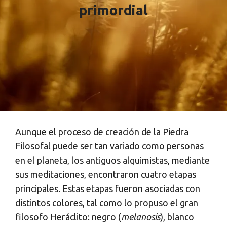
primordial
Aunque el proceso de creación de la Piedra
Filosofal puede ser tan variado como personas
en el planeta, los antiguos alquimistas, mediante
sus meditaciones, encontraron cuatro etapas
principales. Estas etapas fueron asociadas con
distintos colores, tal como lo propuso el gran
filosofo Heráclito: negro (
melanosis
), blanco