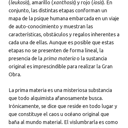
(
leukosis
), amarillo (
xanthosis
) y rojo (
iosis
). En
conjunto, las distintas etapas conforman un
mapa de la psique humana embarcada en un viaje
de auto-conocimiento y muestran las
características, obstáculos y regalos inherentes a
cada una de ellas. Aunque es posible que estas
etapas no se presenten de forma lineal, la
presencia de la
prima materia
o la sustancia
original es imprescindible para realizar la Gran
Obra.
La prima materia es una misteriosa substancia
que todo alquimista afanosamente busca.
Irónicamente, se dice que reside en todo lugar y
que constituye el caos u océano original que
baña al mundo material. El vislumbrarla es como