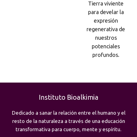
Tierra viviente
para develar la
expresión
regenerativa de
nuestros
potenciales
profundos.
Instituto Bioalkimia
Dedicado a sanar la relación entre el humano y el
resto de la naturaleza a través de una educación
transformativa para cuerpo, mente y espíritu.