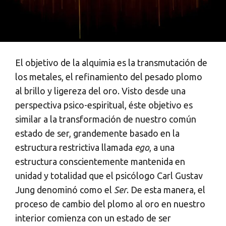
El objetivo de la alquimia es la transmutación de
los metales, el refinamiento del pesado plomo
al brillo y ligereza del oro. Visto desde una
perspectiva psico-espiritual, éste objetivo es
similar a la transformación de nuestro común
estado de ser, grandemente basado en la
estructura restrictiva llamada
ego
, a una
estructura conscientemente mantenida en
unidad y totalidad que el psicólogo Carl Gustav
Jung denominó como el
Ser
. De esta manera, el
proceso de cambio del plomo al oro en nuestro
interior comienza con un estado de ser