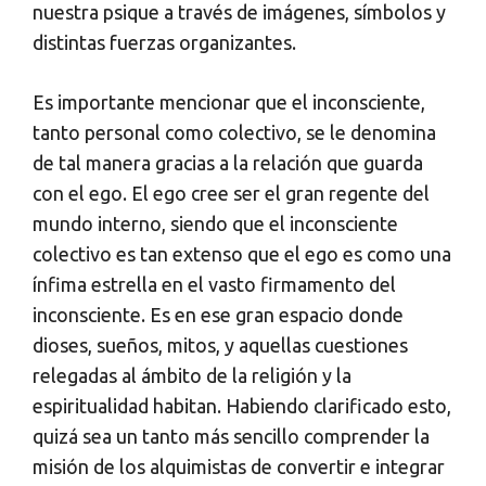
nuestra psique a través de imágenes, símbolos y
distintas fuerzas organizantes.
Es importante mencionar que el inconsciente,
tanto personal como colectivo, se le denomina
de tal manera gracias a la relación que guarda
con el ego. El ego cree ser el gran regente del
mundo interno, siendo que el inconsciente
colectivo es tan extenso que el ego es como una
ínfima estrella en el vasto firmamento del
inconsciente. Es en ese gran espacio donde
dioses, sueños, mitos, y aquellas cuestiones
relegadas al ámbito de la religión y la
espiritualidad habitan. Habiendo clarificado esto,
quizá sea un tanto más sencillo comprender la
misión de los alquimistas de convertir e integrar