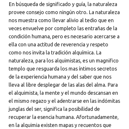
En búsqueda de significado y guía, la naturaleza
provee consejo como ningún otro. La naturaleza
nos muestra como llevar alivio al tedio que en
veces envuelve por completo las entrañas de la
condición humana, pero es necesario acercarse a
ella con una actitud de reverencia y respeto
como nos invita la tradición alquímica. La
naturaleza, para los alquimistas, es un magnifico
templo que resguarda los mas íntimos secretos
de la experiencia humana y del saber que nos
lleva al libre desplegar de las alas del alma. Para
el alquimista, la mente y el mundo descansan en
el mismo regazo y el adentrarse en las indómitas
junglas del ser, significa la posibilidad de
recuperar la esencia humana. Afortunadamente,
en la alquimia existen mapas y recuentos que