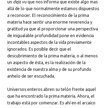
un
deja vu
que nos informa que existe algo mas
allá de lo que normalmente estamos dispuestos
a reconocer. El reconocimiento de la prima
materia hace sentir una enorme reverencia y
gratitud ya que al proporcionar una perspectiva
de inigualable profundidad pone en evidencia
incontables aspectos de la vida previamente
ignorados. Es posible decir que el
descubrimiento de la prima materia, o al menos
un aspecto de ésta, es la realización de la
existencia de nuestra alma y de su profundo
anhelo de ser escuchada.
Universos enteros abren su telón frente aquel
que ha encontrado la prima materia. Ahora, el
trabajo está por comenzar. Es ahí en el arcaico