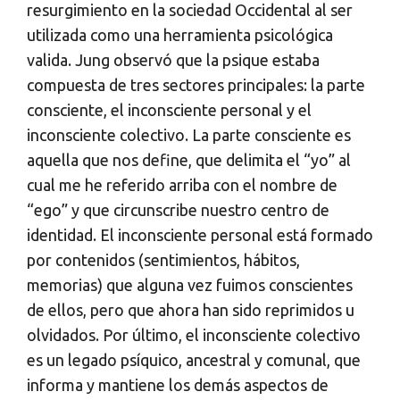
resurgimiento en la sociedad Occidental al ser
utilizada como una herramienta psicológica
valida. Jung observó que la psique estaba
compuesta de tres sectores principales: la parte
consciente, el inconsciente personal y el
inconsciente colectivo. La parte consciente es
aquella que nos define, que delimita el “yo” al
cual me he referido arriba con el nombre de
“ego” y que circunscribe nuestro centro de
identidad. El inconsciente personal está formado
por contenidos (sentimientos, hábitos,
memorias) que alguna vez fuimos conscientes
de ellos, pero que ahora han sido reprimidos u
olvidados. Por último, el inconsciente colectivo
es un legado psíquico, ancestral y comunal, que
informa y mantiene los demás aspectos de