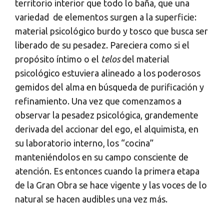
territorio interior que todo lo baña, que una
variedad de elementos surgen a la superficie:
material psicológico burdo y tosco que busca ser
liberado de su pesadez. Pareciera como si el
propósito íntimo o el
telos
del material
psicológico estuviera alineado a los poderosos
gemidos del alma en búsqueda de purificación y
refinamiento. Una vez que comenzamos a
observar la pesadez psicológica, grandemente
derivada del accionar del ego, el alquimista, en
su laboratorio interno, los “cocina”
manteniéndolos en su campo consciente de
atención. Es entonces cuando la primera etapa
de la Gran Obra se hace vigente y las voces de lo
natural se hacen audibles una vez más.