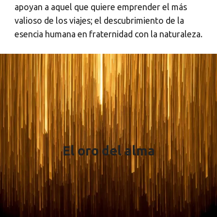
apoyan a aquel que quiere emprender el más
valioso de los viajes; el descubrimiento de la
esencia humana en fraternidad con la naturaleza.
El oro del alma