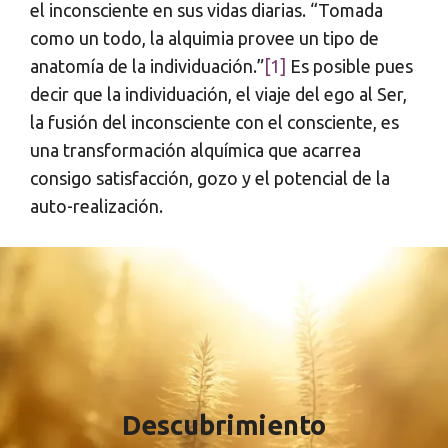
el inconsciente en sus vidas diarias. “Tomada
como un todo, la alquimia provee un tipo de
anatomía de la individuación.”
[1]
Es posible pues
decir que la individuación, el viaje del ego al Ser,
la fusión del inconsciente con el consciente, es
una transformación alquímica que acarrea
consigo satisfacción, gozo y el potencial de la
auto-realización.
Descubrimiento