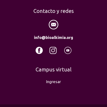
Contacto y redes
info@bioalkimia.org
Campus virtual
Ingresar