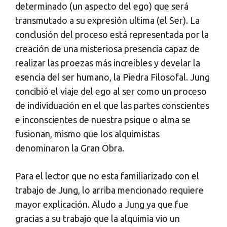
determinado (un aspecto del ego) que será
transmutado a su expresión ultima (el Ser). La
conclusión del proceso está representada por la
creación de una misteriosa presencia capaz de
realizar las proezas más increíbles y develar la
esencia del ser humano, la Piedra Filosofal. Jung
concibió el viaje del ego al ser como un proceso
de individuación en el que las partes conscientes
e inconscientes de nuestra psique o alma se
fusionan, mismo que los alquimistas
denominaron la Gran Obra.
Para el lector que no esta familiarizado con el
trabajo de Jung, lo arriba mencionado requiere
mayor explicación. Aludo a Jung ya que fue
gracias a su trabajo que la alquimia vio un