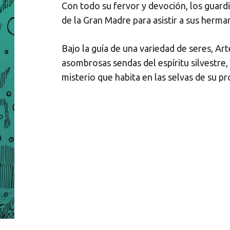
Con todo su fervor y devoción, los guard
de la Gran Madre para asistir a sus herm
Bajo la guía de una variedad de seres, Art
asombrosas sendas del espíritu silvestre,
misterio que habita en las selvas de su pr