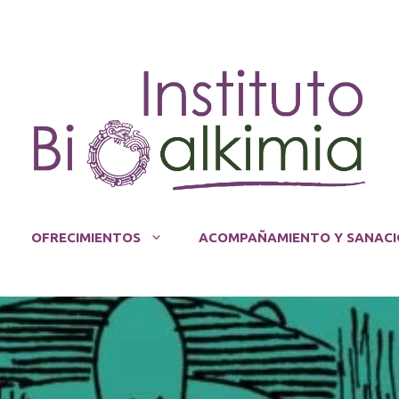
OFRECIMIENTOS
ACOMPAÑAMIENTO Y SANACI