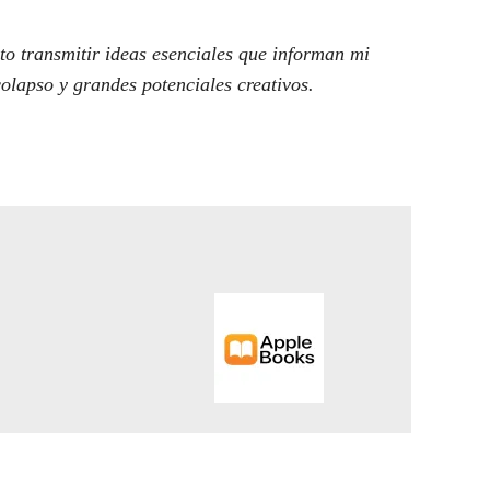
to transmitir ideas esenciales que informan mi
olapso y grandes potenciales creativos.