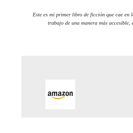
Este es mi primer libro de ficción que cae en
trabajo de una manera más accesible, e