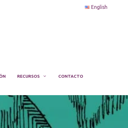
English
ÓN
RECURSOS
CONTACTO